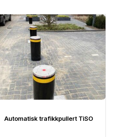
Automatisk trafikkpullert TiSO