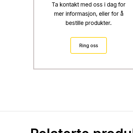
Ta kontakt med oss i dag for
mer informasjon, eller for å
bestille produkter.
Ring oss