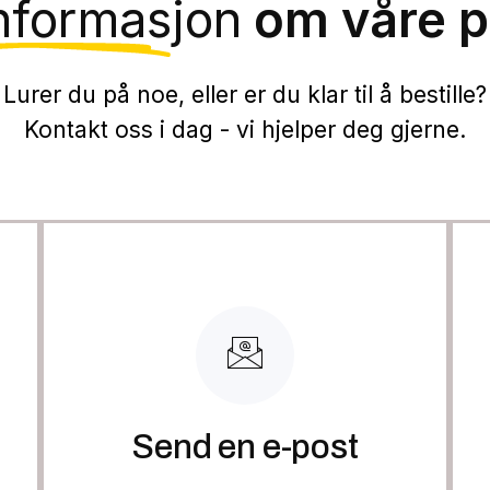
nformasjon
om våre p
Lurer du på noe, eller er du klar til å bestille?
Kontakt oss i dag - vi hjelper deg gjerne.
Send en e-post