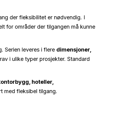
ng der fleksibilitet er nødvendig. I
eelt for områder der tilgangen må kunne
. Serien leveres i flere
dimensjoner,
rav i ulike typer prosjekter. Standard
kontorbygg, hoteller,
t med fleksibel tilgang.