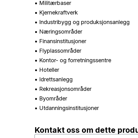
• Militærbaser
• Kjernekraftverk
• Industribygg og produksjonsanlegg
• Næringsområder
• Finansinstitusjoner
• Flyplassområder
• Kontor- og forretningssentre
• Hoteller
• Idrettsanlegg
• Rekreasjonsområder
• Byområder
• Utdanningsinstitusjoner
Kontakt oss om dette prod