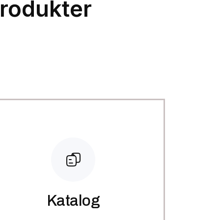
rodukter
Katalog