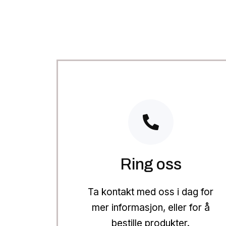
Ring oss
Ta kontakt med oss i dag for
mer informasjon, eller for å
bestille produkter.