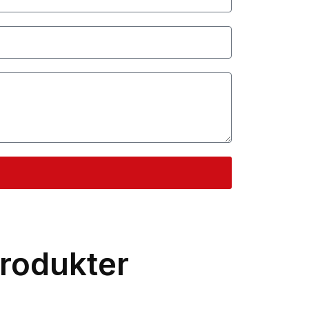
rodukter