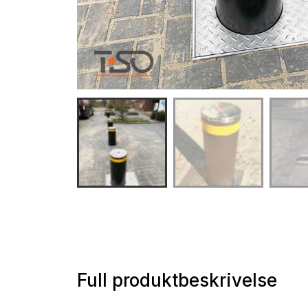
Full produktbeskrivelse