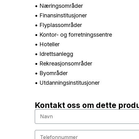
• Næringsområder
• Finansinstitusjoner
• Flyplassområder
• Kontor- og forretningssentre
• Hoteller
• Idrettsanlegg
• Rekreasjonsområder
• Byområder
• Utdanningsinstitusjoner
Kontakt oss om dette prod