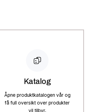
Katalog
Åpne produktkatalogen vår og
få full oversikt over produkter
vil tilbyr.