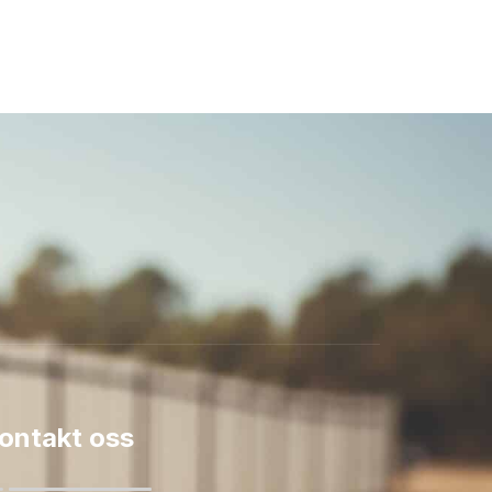
ontakt oss