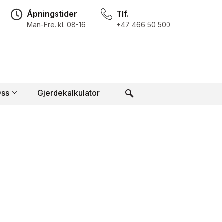
Åpningstider
Tlf.
Man-Fre. kl. 08-16
+47 466 50 500
ss
Gjerdekalkulator